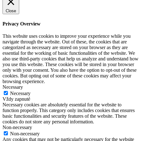
Close
Privacy Overview
This website uses cookies to improve your experience while you
navigate through the website. Out of these, the cookies that are
categorized as necessary are stored on your browser as they are
essential for the working of basic functionalities of the website. We
also use third-party cookies that help us analyze and understand how
you use this website. These cookies will be stored in your browser
only with your consent. You also have the option to opt-out of these
cookies. But opting out of some of these cookies may affect your
browsing experience.
Necessary
Necessary
Vždy zapnuté
Necessary cookies are absolutely essential for the website to
function properly. This category only includes cookies that ensures
basic functionalities and security features of the website. These
cookies do not store any personal information.
Non-necessary
Non-necessary
Any cookies that may not be particularly necessary for the website