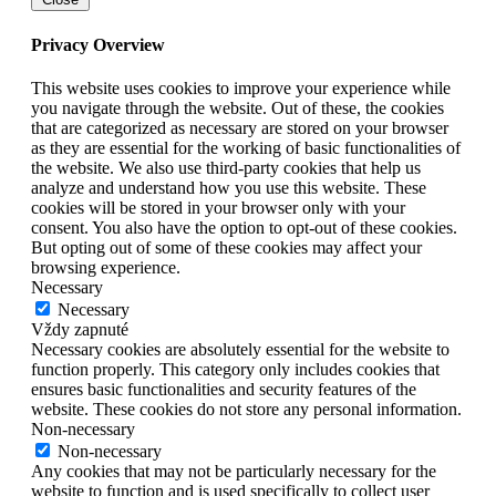
Privacy Overview
This website uses cookies to improve your experience while
you navigate through the website. Out of these, the cookies
that are categorized as necessary are stored on your browser
as they are essential for the working of basic functionalities of
the website. We also use third-party cookies that help us
analyze and understand how you use this website. These
cookies will be stored in your browser only with your
consent. You also have the option to opt-out of these cookies.
But opting out of some of these cookies may affect your
browsing experience.
Necessary
Necessary
Vždy zapnuté
Necessary cookies are absolutely essential for the website to
function properly. This category only includes cookies that
ensures basic functionalities and security features of the
website. These cookies do not store any personal information.
Non-necessary
Non-necessary
Any cookies that may not be particularly necessary for the
website to function and is used specifically to collect user