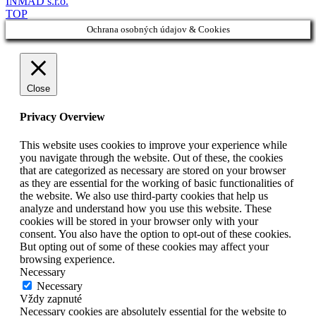
INMAD s.r.o.
TOP
Ochrana osobných údajov & Cookies
Close
Privacy Overview
This website uses cookies to improve your experience while
you navigate through the website. Out of these, the cookies
that are categorized as necessary are stored on your browser
as they are essential for the working of basic functionalities of
the website. We also use third-party cookies that help us
analyze and understand how you use this website. These
cookies will be stored in your browser only with your
consent. You also have the option to opt-out of these cookies.
But opting out of some of these cookies may affect your
browsing experience.
Necessary
Necessary
Vždy zapnuté
Necessary cookies are absolutely essential for the website to