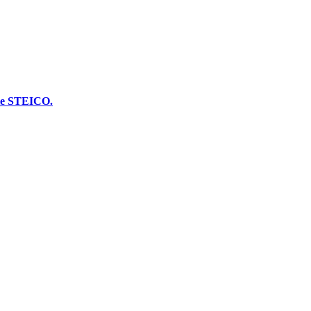
cie STEICO.