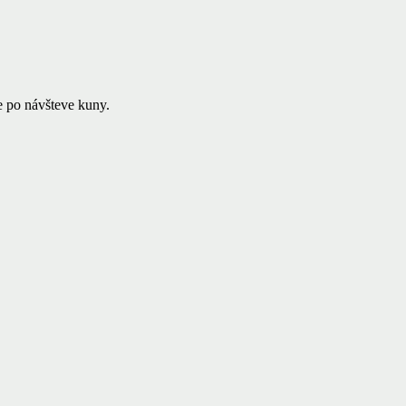
e po návšteve kuny.