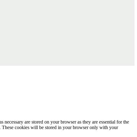
s necessary are stored on your browser as they are essential for the
e. These cookies will be stored in your browser only with your