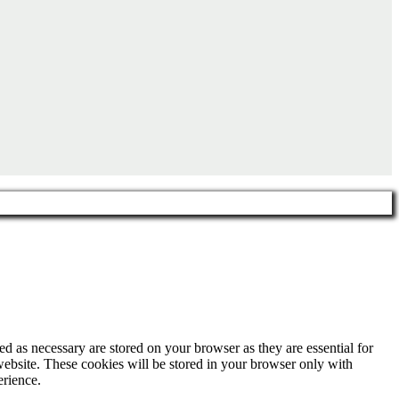
d as necessary are stored on your browser as they are essential for
website. These cookies will be stored in your browser only with
erience.