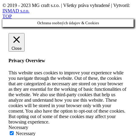
© 2019 - 2023 MG craft s.r.o. | Všetky práva vyhradené | Vytvoril:
INMAD s.r.o.
TOP
Ochrana osobných údajov & Cookies
Close
Privacy Overview
This website uses cookies to improve your experience while
you navigate through the website. Out of these, the cookies
that are categorized as necessary are stored on your browser
as they are essential for the working of basic functionalities of
the website. We also use third-party cookies that help us
analyze and understand how you use this website. These
cookies will be stored in your browser only with your
consent. You also have the option to opt-out of these cookies.
But opting out of some of these cookies may affect your
browsing experience.
Necessary
Necessary