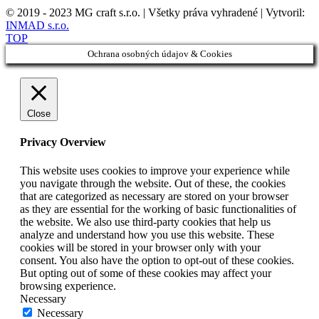
© 2019 - 2023 MG craft s.r.o. | Všetky práva vyhradené | Vytvoril:
INMAD s.r.o.
TOP
Ochrana osobných údajov & Cookies
Close
Privacy Overview
This website uses cookies to improve your experience while
you navigate through the website. Out of these, the cookies
that are categorized as necessary are stored on your browser
as they are essential for the working of basic functionalities of
the website. We also use third-party cookies that help us
analyze and understand how you use this website. These
cookies will be stored in your browser only with your
consent. You also have the option to opt-out of these cookies.
But opting out of some of these cookies may affect your
browsing experience.
Necessary
Necessary