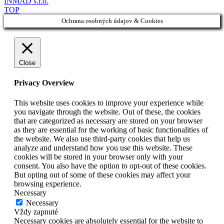
INMAD s.r.o.
TOP
Ochrana osobných údajov & Cookies
Close
Privacy Overview
This website uses cookies to improve your experience while
you navigate through the website. Out of these, the cookies
that are categorized as necessary are stored on your browser
as they are essential for the working of basic functionalities of
the website. We also use third-party cookies that help us
analyze and understand how you use this website. These
cookies will be stored in your browser only with your
consent. You also have the option to opt-out of these cookies.
But opting out of some of these cookies may affect your
browsing experience.
Necessary
Necessary
Vždy zapnuté
Necessary cookies are absolutely essential for the website to