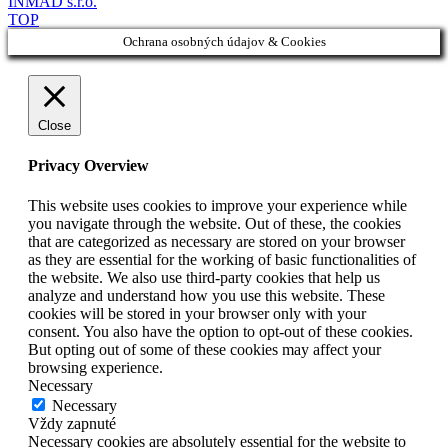
INMAD s.r.o.
TOP
Ochrana osobných údajov & Cookies
Close
Privacy Overview
This website uses cookies to improve your experience while
you navigate through the website. Out of these, the cookies
that are categorized as necessary are stored on your browser
as they are essential for the working of basic functionalities of
the website. We also use third-party cookies that help us
analyze and understand how you use this website. These
cookies will be stored in your browser only with your
consent. You also have the option to opt-out of these cookies.
But opting out of some of these cookies may affect your
browsing experience.
Necessary
Necessary
Vždy zapnuté
Necessary cookies are absolutely essential for the website to