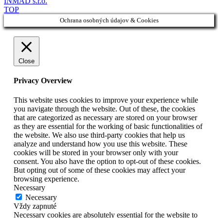
INMAD s.r.o.
TOP
Ochrana osobných údajov & Cookies
Close
Privacy Overview
This website uses cookies to improve your experience while
you navigate through the website. Out of these, the cookies
that are categorized as necessary are stored on your browser
as they are essential for the working of basic functionalities of
the website. We also use third-party cookies that help us
analyze and understand how you use this website. These
cookies will be stored in your browser only with your
consent. You also have the option to opt-out of these cookies.
But opting out of some of these cookies may affect your
browsing experience.
Necessary
Necessary
Vždy zapnuté
Necessary cookies are absolutely essential for the website to