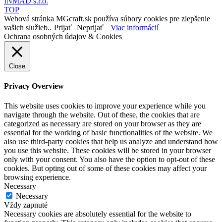
INMAD s.r.o.
TOP
Webová stránka MGcraft.sk používa súbory cookies pre zlepšenie
vašich služieb..
Prijať
Neprijať
Viac informácií
Ochrana osobných údajov & Cookies
Close
Privacy Overview
This website uses cookies to improve your experience while you
navigate through the website. Out of these, the cookies that are
categorized as necessary are stored on your browser as they are
essential for the working of basic functionalities of the website. We
also use third-party cookies that help us analyze and understand how
you use this website. These cookies will be stored in your browser
only with your consent. You also have the option to opt-out of these
cookies. But opting out of some of these cookies may affect your
browsing experience.
Necessary
Necessary
Vždy zapnuté
Necessary cookies are absolutely essential for the website to