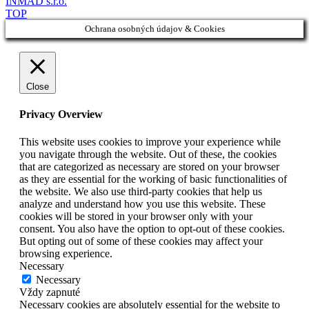
INMAD s.r.o.
TOP
Ochrana osobných údajov & Cookies
Close
Privacy Overview
This website uses cookies to improve your experience while
you navigate through the website. Out of these, the cookies
that are categorized as necessary are stored on your browser
as they are essential for the working of basic functionalities of
the website. We also use third-party cookies that help us
analyze and understand how you use this website. These
cookies will be stored in your browser only with your
consent. You also have the option to opt-out of these cookies.
But opting out of some of these cookies may affect your
browsing experience.
Necessary
Necessary
Vždy zapnuté
Necessary cookies are absolutely essential for the website to