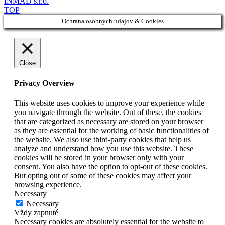
INMAD s.r.o.
TOP
Ochrana osobných údajov & Cookies
Close
Privacy Overview
This website uses cookies to improve your experience while
you navigate through the website. Out of these, the cookies
that are categorized as necessary are stored on your browser
as they are essential for the working of basic functionalities of
the website. We also use third-party cookies that help us
analyze and understand how you use this website. These
cookies will be stored in your browser only with your
consent. You also have the option to opt-out of these cookies.
But opting out of some of these cookies may affect your
browsing experience.
Necessary
Necessary
Vždy zapnuté
Necessary cookies are absolutely essential for the website to