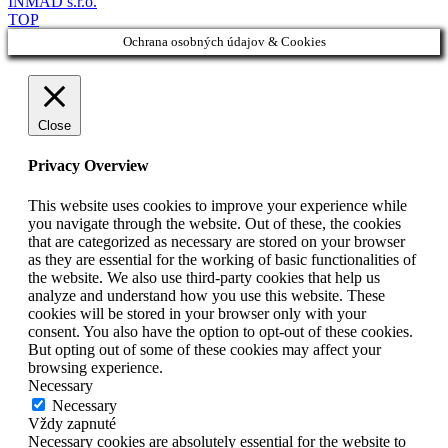
INMAD s.r.o.
TOP
Ochrana osobných údajov & Cookies
Close
Privacy Overview
This website uses cookies to improve your experience while
you navigate through the website. Out of these, the cookies
that are categorized as necessary are stored on your browser
as they are essential for the working of basic functionalities of
the website. We also use third-party cookies that help us
analyze and understand how you use this website. These
cookies will be stored in your browser only with your
consent. You also have the option to opt-out of these cookies.
But opting out of some of these cookies may affect your
browsing experience.
Necessary
Necessary
Vždy zapnuté
Necessary cookies are absolutely essential for the website to