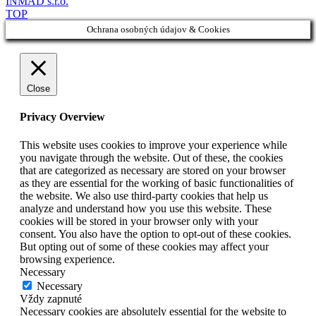
INMAD s.r.o.
TOP
Ochrana osobných údajov & Cookies
Close
Privacy Overview
This website uses cookies to improve your experience while
you navigate through the website. Out of these, the cookies
that are categorized as necessary are stored on your browser
as they are essential for the working of basic functionalities of
the website. We also use third-party cookies that help us
analyze and understand how you use this website. These
cookies will be stored in your browser only with your
consent. You also have the option to opt-out of these cookies.
But opting out of some of these cookies may affect your
browsing experience.
Necessary
Necessary
Vždy zapnuté
Necessary cookies are absolutely essential for the website to