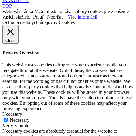
INMAD s.r.o.
TOP
Webová stránka MGcraft.sk používa súbory cookies pre zlepšenie
vašich služieb..
Prijať
Neprijať
Viac informácií
Ochrana osobných údajov & Cookies
Close
Privacy Overview
This website uses cookies to improve your experience while you
navigate through the website. Out of these, the cookies that are
categorized as necessary are stored on your browser as they are
essential for the working of basic functionalities of the website. We
also use third-party cookies that help us analyze and understand how
you use this website. These cookies will be stored in your browser
only with your consent. You also have the option to opt-out of these
cookies. But opting out of some of these cookies may affect your
browsing experience.
Necessary
Necessary
Vždy zapnuté
Necessary cookies are absolutely essential for the website to