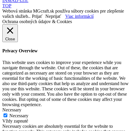
INMAD s.r.o.
TOP
Webová stránka MGcraft.sk používa súbory cookies pre zlepšenie
vašich služieb..
Prijať
Neprijať
Viac informácií
Ochrana osobných údajov & Cookies
Close
Privacy Overview
This website uses cookies to improve your experience while you
navigate through the website. Out of these, the cookies that are
categorized as necessary are stored on your browser as they are
essential for the working of basic functionalities of the website. We
also use third-party cookies that help us analyze and understand how
you use this website. These cookies will be stored in your browser
only with your consent. You also have the option to opt-out of these
cookies. But opting out of some of these cookies may affect your
browsing experience.
Necessary
Necessary
Vždy zapnuté
Necessary cookies are absolutely essential for the website to