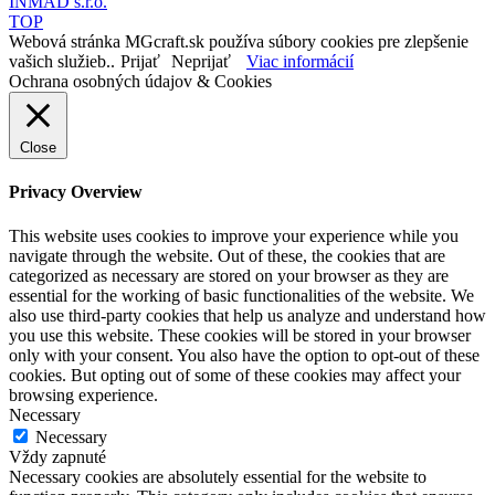
INMAD s.r.o.
TOP
Webová stránka MGcraft.sk používa súbory cookies pre zlepšenie
vašich služieb..
Prijať
Neprijať
Viac informácií
Ochrana osobných údajov & Cookies
Close
Privacy Overview
This website uses cookies to improve your experience while you
navigate through the website. Out of these, the cookies that are
categorized as necessary are stored on your browser as they are
essential for the working of basic functionalities of the website. We
also use third-party cookies that help us analyze and understand how
you use this website. These cookies will be stored in your browser
only with your consent. You also have the option to opt-out of these
cookies. But opting out of some of these cookies may affect your
browsing experience.
Necessary
Necessary
Vždy zapnuté
Necessary cookies are absolutely essential for the website to