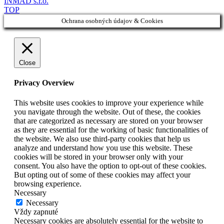
INMAD s.r.o.
TOP
Ochrana osobných údajov & Cookies
Close
Privacy Overview
This website uses cookies to improve your experience while
you navigate through the website. Out of these, the cookies
that are categorized as necessary are stored on your browser
as they are essential for the working of basic functionalities of
the website. We also use third-party cookies that help us
analyze and understand how you use this website. These
cookies will be stored in your browser only with your
consent. You also have the option to opt-out of these cookies.
But opting out of some of these cookies may affect your
browsing experience.
Necessary
Necessary
Vždy zapnuté
Necessary cookies are absolutely essential for the website to