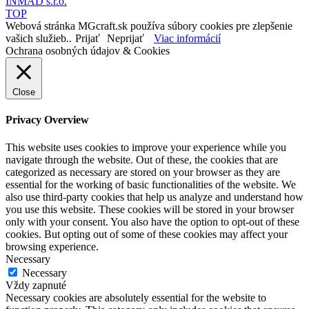
INMAD s.r.o.
TOP
Webová stránka MGcraft.sk používa súbory cookies pre zlepšenie
vašich služieb..
Prijať
Neprijať
Viac informácií
Ochrana osobných údajov & Cookies
Close
Privacy Overview
This website uses cookies to improve your experience while you
navigate through the website. Out of these, the cookies that are
categorized as necessary are stored on your browser as they are
essential for the working of basic functionalities of the website. We
also use third-party cookies that help us analyze and understand how
you use this website. These cookies will be stored in your browser
only with your consent. You also have the option to opt-out of these
cookies. But opting out of some of these cookies may affect your
browsing experience.
Necessary
Necessary
Vždy zapnuté
Necessary cookies are absolutely essential for the website to