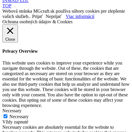
INMAD s.r.o.
TOP
Webová stránka MGcraft.sk používa súbory cookies pre zlepšenie
vašich služieb..
Prijať
Neprijať
Viac informácií
Ochrana osobných údajov & Cookies
Close
Privacy Overview
This website uses cookies to improve your experience while you
navigate through the website. Out of these, the cookies that are
categorized as necessary are stored on your browser as they are
essential for the working of basic functionalities of the website. We
also use third-party cookies that help us analyze and understand how
you use this website. These cookies will be stored in your browser
only with your consent. You also have the option to opt-out of these
cookies. But opting out of some of these cookies may affect your
browsing experience.
Necessary
Necessary
Vždy zapnuté
Necessary cookies are absolutely essential for the website to