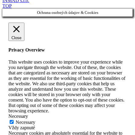
INMAD s.r.o.
TOP
Ochrana osobných údajov & Cookies
Close
Privacy Overview
This website uses cookies to improve your experience while
you navigate through the website. Out of these, the cookies
that are categorized as necessary are stored on your browser
as they are essential for the working of basic functionalities of
the website. We also use third-party cookies that help us
analyze and understand how you use this website. These
cookies will be stored in your browser only with your
consent. You also have the option to opt-out of these cookies.
But opting out of some of these cookies may affect your
browsing experience.
Necessary
Necessary
Vždy zapnuté
Necessary cookies are absolutely essential for the website to