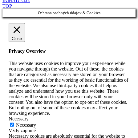
INMAD s.r.o.
TOP
Ochrana osobných údajov & Cookies
Close
Privacy Overview
This website uses cookies to improve your experience while
you navigate through the website. Out of these, the cookies
that are categorized as necessary are stored on your browser
as they are essential for the working of basic functionalities of
the website. We also use third-party cookies that help us
analyze and understand how you use this website. These
cookies will be stored in your browser only with your
consent. You also have the option to opt-out of these cookies.
But opting out of some of these cookies may affect your
browsing experience.
Necessary
Necessary
Vždy zapnuté
Necessary cookies are absolutely essential for the website to