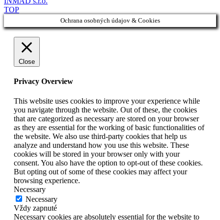
INMAD s.r.o.
TOP
Ochrana osobných údajov & Cookies
Close
Privacy Overview
This website uses cookies to improve your experience while
you navigate through the website. Out of these, the cookies
that are categorized as necessary are stored on your browser
as they are essential for the working of basic functionalities of
the website. We also use third-party cookies that help us
analyze and understand how you use this website. These
cookies will be stored in your browser only with your
consent. You also have the option to opt-out of these cookies.
But opting out of some of these cookies may affect your
browsing experience.
Necessary
Necessary
Vždy zapnuté
Necessary cookies are absolutely essential for the website to