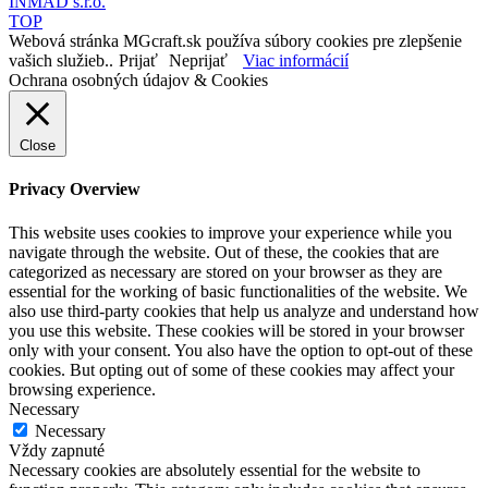
INMAD s.r.o.
TOP
Webová stránka MGcraft.sk používa súbory cookies pre zlepšenie
vašich služieb..
Prijať
Neprijať
Viac informácií
Ochrana osobných údajov & Cookies
Close
Privacy Overview
This website uses cookies to improve your experience while you
navigate through the website. Out of these, the cookies that are
categorized as necessary are stored on your browser as they are
essential for the working of basic functionalities of the website. We
also use third-party cookies that help us analyze and understand how
you use this website. These cookies will be stored in your browser
only with your consent. You also have the option to opt-out of these
cookies. But opting out of some of these cookies may affect your
browsing experience.
Necessary
Necessary
Vždy zapnuté
Necessary cookies are absolutely essential for the website to