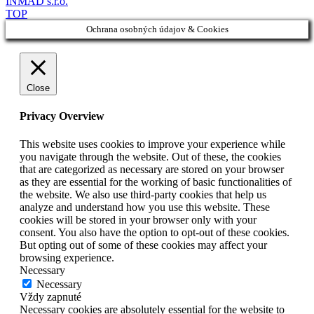
INMAD s.r.o.
TOP
Ochrana osobných údajov & Cookies
Close
Privacy Overview
This website uses cookies to improve your experience while
you navigate through the website. Out of these, the cookies
that are categorized as necessary are stored on your browser
as they are essential for the working of basic functionalities of
the website. We also use third-party cookies that help us
analyze and understand how you use this website. These
cookies will be stored in your browser only with your
consent. You also have the option to opt-out of these cookies.
But opting out of some of these cookies may affect your
browsing experience.
Necessary
Necessary
Vždy zapnuté
Necessary cookies are absolutely essential for the website to