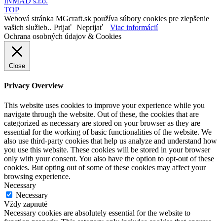
INMAD s.r.o.
TOP
Webová stránka MGcraft.sk používa súbory cookies pre zlepšenie
vašich služieb..
Prijať
Neprijať
Viac informácií
Ochrana osobných údajov & Cookies
Close
Privacy Overview
This website uses cookies to improve your experience while you
navigate through the website. Out of these, the cookies that are
categorized as necessary are stored on your browser as they are
essential for the working of basic functionalities of the website. We
also use third-party cookies that help us analyze and understand how
you use this website. These cookies will be stored in your browser
only with your consent. You also have the option to opt-out of these
cookies. But opting out of some of these cookies may affect your
browsing experience.
Necessary
Necessary
Vždy zapnuté
Necessary cookies are absolutely essential for the website to