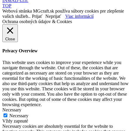
INMAD s.r.o.
TOP
Webová stránka MGcraft.sk používa súbory cookies pre zlepšenie
vašich služieb..
Prijať
Neprijať
Viac informácií
Ochrana osobných údajov & Cookies
Close
Privacy Overview
This website uses cookies to improve your experience while you
navigate through the website. Out of these, the cookies that are
categorized as necessary are stored on your browser as they are
essential for the working of basic functionalities of the website. We
also use third-party cookies that help us analyze and understand how
you use this website. These cookies will be stored in your browser
only with your consent. You also have the option to opt-out of these
cookies. But opting out of some of these cookies may affect your
browsing experience.
Necessary
Necessary
Vždy zapnuté
Necessary cookies are absolutely essential for the website to