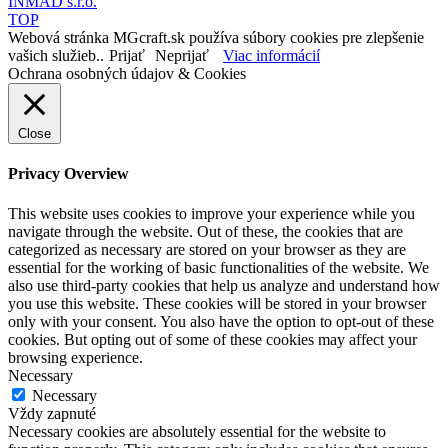
INMAD s.r.o.
TOP
Webová stránka MGcraft.sk používa súbory cookies pre zlepšenie
vašich služieb..
Prijať
Neprijať
Viac informácií
Ochrana osobných údajov & Cookies
Close
Privacy Overview
This website uses cookies to improve your experience while you
navigate through the website. Out of these, the cookies that are
categorized as necessary are stored on your browser as they are
essential for the working of basic functionalities of the website. We
also use third-party cookies that help us analyze and understand how
you use this website. These cookies will be stored in your browser
only with your consent. You also have the option to opt-out of these
cookies. But opting out of some of these cookies may affect your
browsing experience.
Necessary
Necessary
Vždy zapnuté
Necessary cookies are absolutely essential for the website to