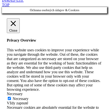
INMAD s.r.o.
TOP
Ochrana osobných údajov & Cookies
Close
Privacy Overview
This website uses cookies to improve your experience while
you navigate through the website. Out of these, the cookies
that are categorized as necessary are stored on your browser
as they are essential for the working of basic functionalities of
the website. We also use third-party cookies that help us
analyze and understand how you use this website. These
cookies will be stored in your browser only with your
consent. You also have the option to opt-out of these cookies.
But opting out of some of these cookies may affect your
browsing experience.
Necessary
Necessary
Vždy zapnuté
Necessary cookies are absolutely essential for the website to