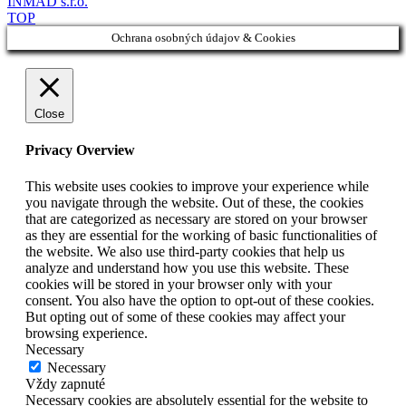
INMAD s.r.o.
TOP
Ochrana osobných údajov & Cookies
Close
Privacy Overview
This website uses cookies to improve your experience while
you navigate through the website. Out of these, the cookies
that are categorized as necessary are stored on your browser
as they are essential for the working of basic functionalities of
the website. We also use third-party cookies that help us
analyze and understand how you use this website. These
cookies will be stored in your browser only with your
consent. You also have the option to opt-out of these cookies.
But opting out of some of these cookies may affect your
browsing experience.
Necessary
Necessary
Vždy zapnuté
Necessary cookies are absolutely essential for the website to