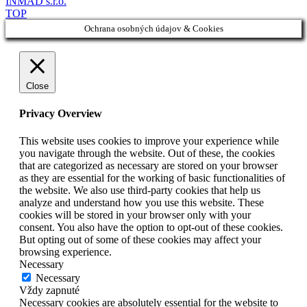
INMAD s.r.o.
TOP
Ochrana osobných údajov & Cookies
Close
Privacy Overview
This website uses cookies to improve your experience while
you navigate through the website. Out of these, the cookies
that are categorized as necessary are stored on your browser
as they are essential for the working of basic functionalities of
the website. We also use third-party cookies that help us
analyze and understand how you use this website. These
cookies will be stored in your browser only with your
consent. You also have the option to opt-out of these cookies.
But opting out of some of these cookies may affect your
browsing experience.
Necessary
Necessary
Vždy zapnuté
Necessary cookies are absolutely essential for the website to