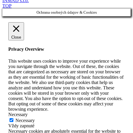
INMAD s.r.o.
TOP
Ochrana osobných údajov & Cookies
Close
Privacy Overview
This website uses cookies to improve your experience while
you navigate through the website. Out of these, the cookies
that are categorized as necessary are stored on your browser
as they are essential for the working of basic functionalities of
the website. We also use third-party cookies that help us
analyze and understand how you use this website. These
cookies will be stored in your browser only with your
consent. You also have the option to opt-out of these cookies.
But opting out of some of these cookies may affect your
browsing experience.
Necessary
Necessary
Vždy zapnuté
Necessary cookies are absolutely essential for the website to