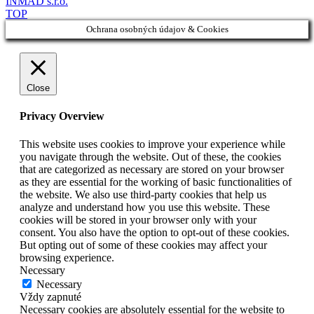
INMAD s.r.o.
TOP
Ochrana osobných údajov & Cookies
Close
Privacy Overview
This website uses cookies to improve your experience while
you navigate through the website. Out of these, the cookies
that are categorized as necessary are stored on your browser
as they are essential for the working of basic functionalities of
the website. We also use third-party cookies that help us
analyze and understand how you use this website. These
cookies will be stored in your browser only with your
consent. You also have the option to opt-out of these cookies.
But opting out of some of these cookies may affect your
browsing experience.
Necessary
Necessary
Vždy zapnuté
Necessary cookies are absolutely essential for the website to