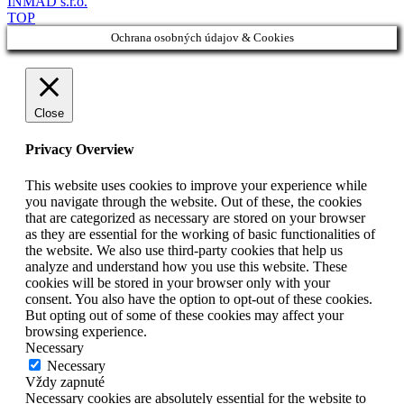
INMAD s.r.o.
TOP
Ochrana osobných údajov & Cookies
Close
Privacy Overview
This website uses cookies to improve your experience while
you navigate through the website. Out of these, the cookies
that are categorized as necessary are stored on your browser
as they are essential for the working of basic functionalities of
the website. We also use third-party cookies that help us
analyze and understand how you use this website. These
cookies will be stored in your browser only with your
consent. You also have the option to opt-out of these cookies.
But opting out of some of these cookies may affect your
browsing experience.
Necessary
Necessary
Vždy zapnuté
Necessary cookies are absolutely essential for the website to