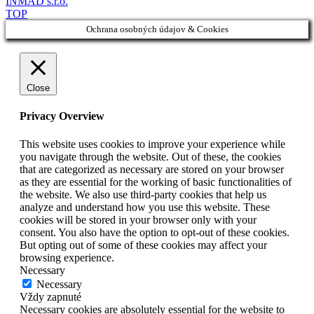
INMAD s.r.o.
TOP
Ochrana osobných údajov & Cookies
Close
Privacy Overview
This website uses cookies to improve your experience while
you navigate through the website. Out of these, the cookies
that are categorized as necessary are stored on your browser
as they are essential for the working of basic functionalities of
the website. We also use third-party cookies that help us
analyze and understand how you use this website. These
cookies will be stored in your browser only with your
consent. You also have the option to opt-out of these cookies.
But opting out of some of these cookies may affect your
browsing experience.
Necessary
Necessary
Vždy zapnuté
Necessary cookies are absolutely essential for the website to